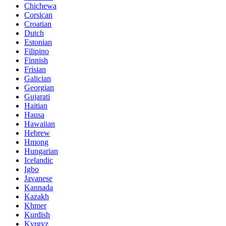
Chichewa
Corsican
Croatian
Dutch
Estonian
Filipino
Finnish
Frisian
Galician
Georgian
Gujarati
Haitian
Hausa
Hawaiian
Hebrew
Hmong
Hungarian
Icelandic
Igbo
Javanese
Kannada
Kazakh
Khmer
Kurdish
Kyrgyz